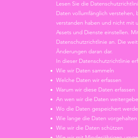
Lesen Sie die Datenschutzrichtlini
Daten vollumfänglich verstehen, 
verstanden haben und nicht mit 
Assets und Dienste einstellen. M
Datenschutzrichtlinie an. Die wei
Änderungen daran dar.
In dieser Datenschutzrichtlinie er
Wie wir Daten sammeln
Welche Daten wir erfassen
Warum wir diese Daten erfassen
An wen wir die Daten weitergeb
Wo die Daten gespeichert werd
Wie lange die Daten vorgehalte
Wie wir die Daten schützen
Wie wir mit Minderjährigen umg