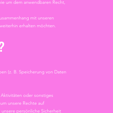
owie um dem anwendbaren Recht,
 Zusammenhang mit unseren
 weiterhin erhalten möchten.
?
ben (z. B. Speicherung von Daten
Aktivitäten oder sonstiges
) um unsere Rechte auf
 unsere persönliche Sicherheit