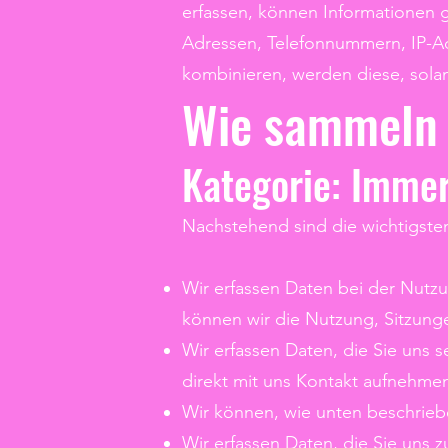
erfassen, können Informationen 
Adressen, Telefonnummern, IP-
kombinieren, werden diese, sola
Wie sammeln 
Kategorie: Imme
Nachstehend sind die wichtigste
Wir erfassen Daten bei der Nutzu
können wir die Nutzung, Sitzung
Wir erfassen Daten, die Sie uns 
direkt mit uns Kontakt aufnehme
Wir können, wie unten beschriebe
Wir erfassen Daten, die Sie uns 