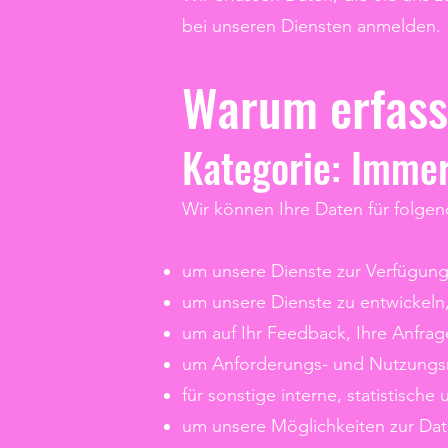
bei unseren Diensten anmelden.
Warum erfass
Kategorie: Imme
Wir können Ihre Daten für folg
um unsere Dienste zur Verfügung 
um unsere Dienste zu entwickeln
um auf Ihr Feedback, Ihre Anfra
um Anforderungs- und Nutzungsm
für sonstige interne, statistisch
um unsere Möglichkeiten zur Dat