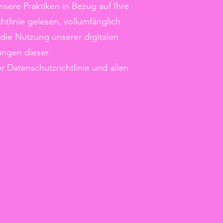
unsere Praktiken in Bezug auf Ihre
tlinie gelesen, vollumfänglich
die Nutzung unserer digitalen
ungen dieser
r Datenschutzrichtlinie und allen