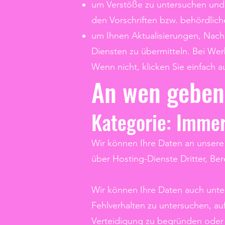
um Verstöße zu untersuchen und
den Vorschriften bzw. behördlic
um Ihnen Aktualisierungen, Nac
Diensten zu übermitteln. Bei Wer
Wenn nicht, klicken Sie einfach a
An wen geben 
Kategorie: Imme
Wir können Ihre Daten an unsere 
über Hosting-Dienste Dritter, Ber
Wir können Ihre Daten auch unter
Fehlverhalten zu untersuchen, au
Verteidigung zu begründen oder 