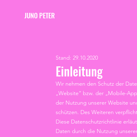
JUNO PETER
Stand: 29.10.2020
Einleitung
Wir nehmen den Schutz der Daten
„Website“ bzw. der „Mobile-App“)
der Nutzung unserer Website und
schützen. Des Weiteren verpflic
Diese Datenschutzrichtlinie erlä
Daten durch die Nutzung unserer d