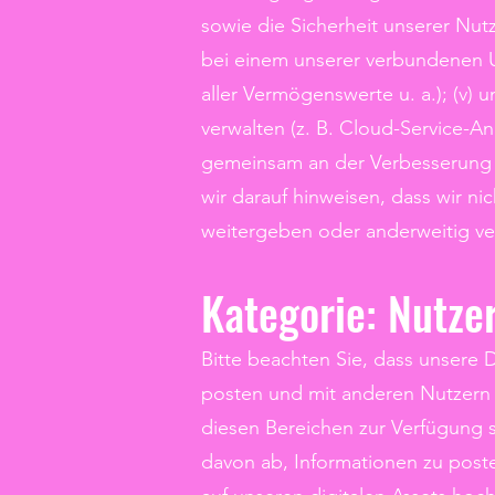
sowie die Sicherheit unserer Nutz
bei einem unserer verbundenen 
aller Vermögenswerte u. a.); (v) 
verwalten (z. B. Cloud-Service-An
gemeinsam an der Verbesserung I
wir darauf hinweisen, dass wir 
weitergeben oder anderweitig v
Kategorie: Nutze
Bitte beachten Sie, dass unsere D
posten und mit anderen Nutzern ch
diesen Bereichen zur Verfügung 
davon ab, Informationen zu poste